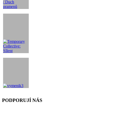
PODPORUJÍ NÁS