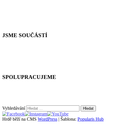
JSME SOUČÁSTÍ
SPOLUPRACUJEME
Vyhledávání
Hrdě běží na CMS
WordPress
|
Šablona:
Popularis Hub