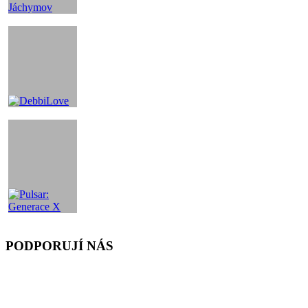
PODPORUJÍ NÁS