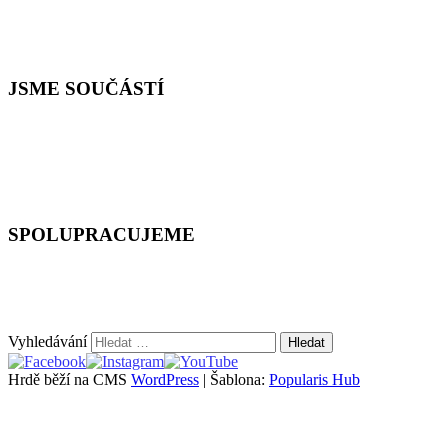
JSME SOUČÁSTÍ
SPOLUPRACUJEME
Vyhledávání
Hrdě běží na CMS
WordPress
|
Šablona:
Popularis Hub