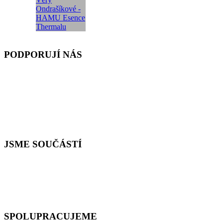
PODPORUJÍ NÁS
JSME SOUČÁSTÍ
SPOLUPRACUJEME