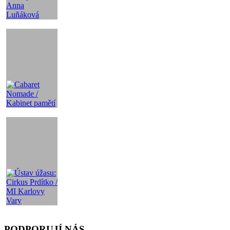
PODPORUJÍ NÁS