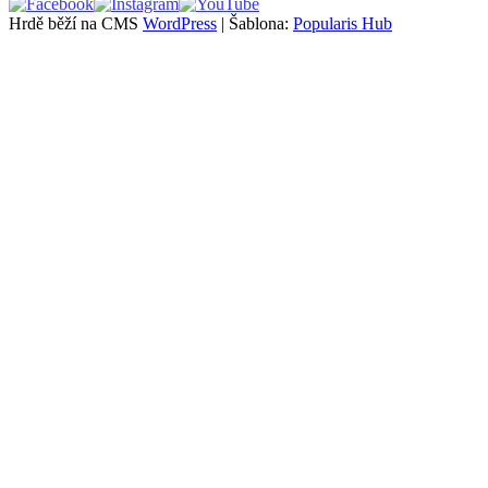
Hrdě běží na CMS
WordPress
|
Šablona:
Popularis Hub