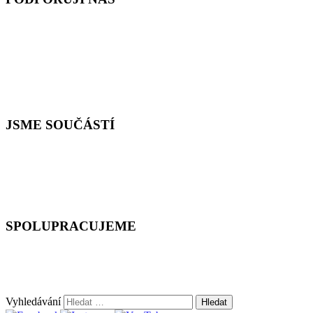
JSME SOUČÁSTÍ
SPOLUPRACUJEME
Vyhledávání