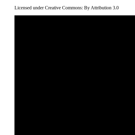
Licensed under Creative Commons: By Attribution 3.0